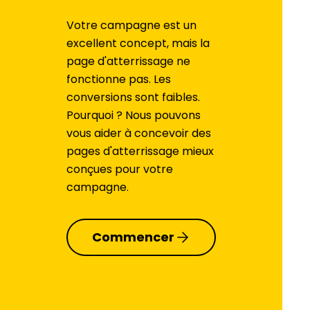
Votre campagne est un
excellent concept, mais la
page d'atterrissage ne
fonctionne pas. Les
conversions sont faibles.
Pourquoi ? Nous pouvons
vous aider à concevoir des
pages d'atterrissage mieux
conçues pour votre
campagne.
Commencer