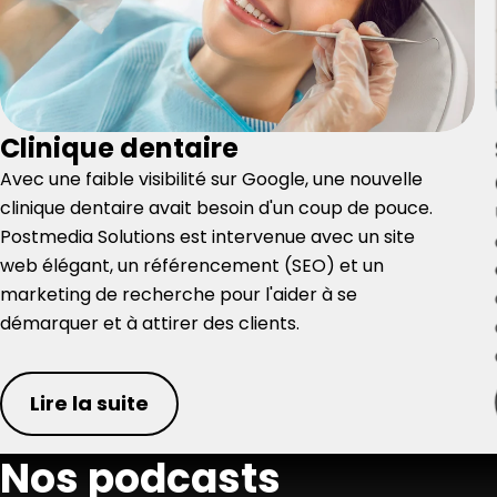
Clinique dentaire
Avec une faible visibilité sur Google, une nouvelle
clinique dentaire avait besoin d'un coup de pouce.
Postmedia Solutions est intervenue avec un site
web élégant, un référencement (SEO) et un
marketing de recherche pour l'aider à se
démarquer et à attirer des clients.
Lire la suite
Nos podcasts