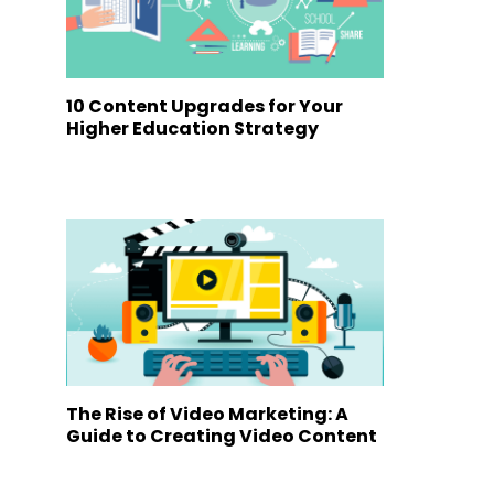
10 Content Upgrades for Your
Higher Education Strategy
The Rise of Video Marketing: A
Guide to Creating Video Content