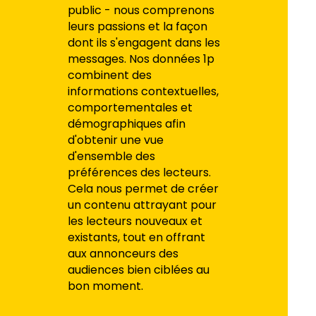
public - nous comprenons
leurs passions et la façon
dont ils s'engagent dans les
messages. Nos données 1p
combinent des
informations contextuelles,
comportementales et
démographiques afin
d'obtenir une vue
d'ensemble des
préférences des lecteurs.
Cela nous permet de créer
un contenu attrayant pour
les lecteurs nouveaux et
existants, tout en offrant
aux annonceurs des
audiences bien ciblées au
bon moment.