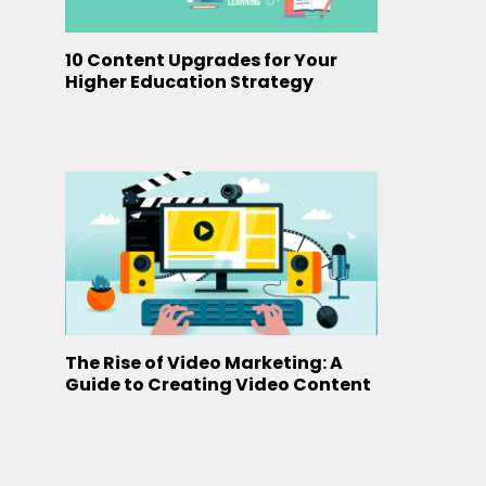
10 Content Upgrades for Your
Higher Education Strategy
The Rise of Video Marketing: A
Guide to Creating Video Content