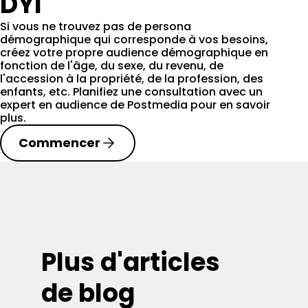
DYI
Si vous ne trouvez pas de persona
démographique qui corresponde à vos besoins,
créez votre propre audience démographique en
fonction de l'âge, du sexe, du revenu, de
l'accession à la propriété, de la profession, des
enfants, etc. Planifiez une consultation avec un
expert en audience de Postmedia pour en savoir
plus.
Commencer
Plus d'articles
de blog